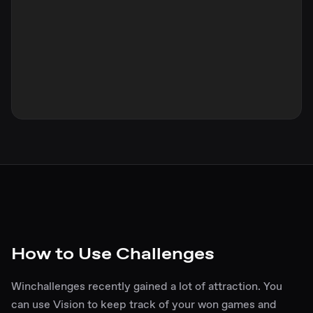
How to Use Challenges
Winchallenges recently gained a lot of attraction. You
can use Vision to keep track of your won games and