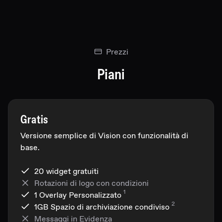
Prezzi
Piani
Gratis
Versione semplice di Vision con funzionalità di
base.
20 widget gratuiti
Rotazioni di logo con condizioni
1
1 Overlay Personalizzato
2
1GB
Spazio di archiviazione condiviso
Messaggi in Evidenza