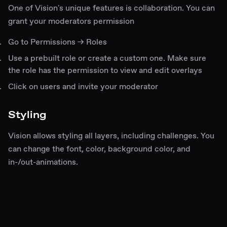
One of Vision's unique features is collaboration. You can
grant your moderators permission
Go to Permissions → Roles
Use a prebuilt role or create a custom one. Make sure
the role has the permission to view and edit overlays
Click on users and invite your moderator
Styling
Vision allows styling all layers, including challenges. You
can change the font, color, background color, and
in-/out-animations.