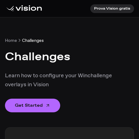
Prova Vision gratis
Home
Challenges
Challenges
Learn how to configure your Winchallenge
overlays in Vision
Get Started