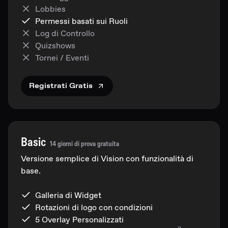
Lobbies
Permessi basati sui Ruoli
Log di Controllo
Quizshows
Tornei / Eventi
Registrati Gratis
Basic
14 giorni di prova gratuita
Versione semplice di Vision con funzionalità di
base.
Galleria di Widget
Rotazioni di logo con condizioni
5 Overlay Personalizzati