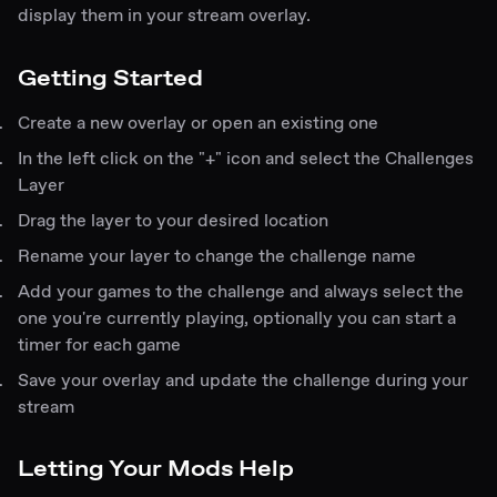
display them in your stream overlay.
Getting Started
Create a new overlay or open an existing one
In the left click on the "+" icon and select the Challenges
Layer
Drag the layer to your desired location
Rename your layer to change the challenge name
Add your games to the challenge and always select the
one you're currently playing, optionally you can start a
timer for each game
Save your overlay and update the challenge during your
stream
Letting Your Mods Help