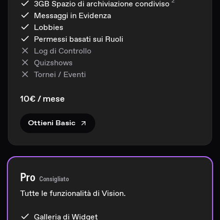
2
3GB
Spazio di archiviazione condiviso
Messaggi in Evidenza
Lobbies
Permessi basati sui Ruoli
Log di Controllo
Quizshows
Tornei / Eventi
10€ / mese
Ottieni Basic
Pro
Consigliato
Tutte le funzionalità di Vision.
Galleria di Widget