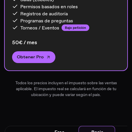
Permisos basados en roles
Registros de auditoría
Programas de preguntas
Torneos / Eventos
Bajo petición
50€ / mes
Obtener Pro
Todos los precios incluyen el impuesto sobre las ventas
aplicable. El impuesto real se calculará en función de tu
ubicación y puede variar según el país.