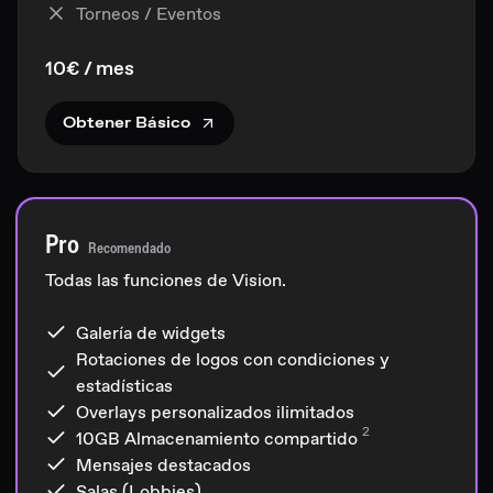
Torneos / Eventos
10€ / mes
Obtener Básico
Pro
Recomendado
Todas las funciones de Vision.
Galería de widgets
Rotaciones de logos con condiciones y
estadísticas
Overlays personalizados ilimitados
2
10GB
Almacenamiento compartido
Mensajes destacados
Salas (Lobbies)