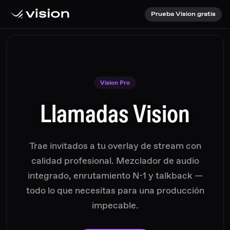
Prueba Vision gratis
Vision Pro
Llamadas Vision
Trae invitados a tu overlay de stream con
calidad profesional. Mezclador de audio
integrado, enrutamiento N-1 y talkback —
todo lo que necesitas para una producción
impecable.