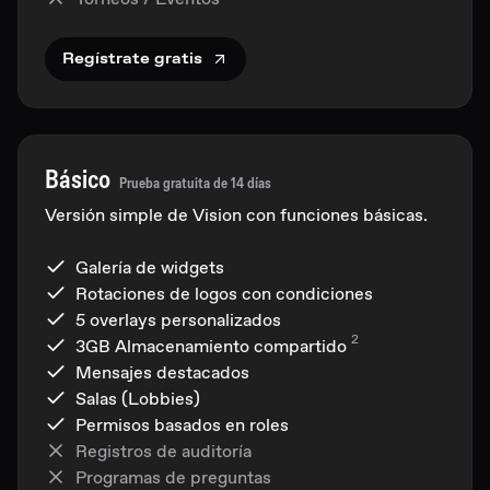
Regístrate gratis
Básico
Prueba gratuita de 14 días
Versión simple de Vision con funciones básicas.
Galería de widgets
Rotaciones de logos con condiciones
5 overlays personalizados
2
3GB
Almacenamiento compartido
Mensajes destacados
Salas (Lobbies)
Permisos basados en roles
Registros de auditoría
Programas de preguntas