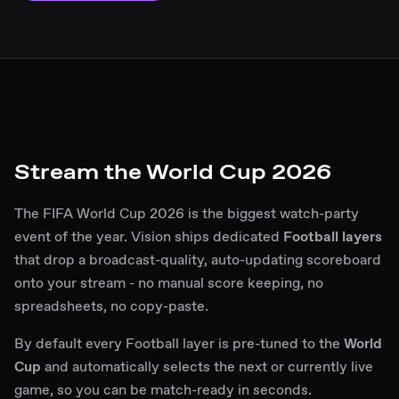
Stream the World Cup 2026
The FIFA World Cup 2026 is the biggest watch-party
event of the year. Vision ships dedicated
Football layers
that drop a broadcast-quality, auto-updating scoreboard
onto your stream - no manual score keeping, no
spreadsheets, no copy-paste.
By default every Football layer is pre-tuned to the
World
Cup
and automatically selects the next or currently live
game, so you can be match-ready in seconds.