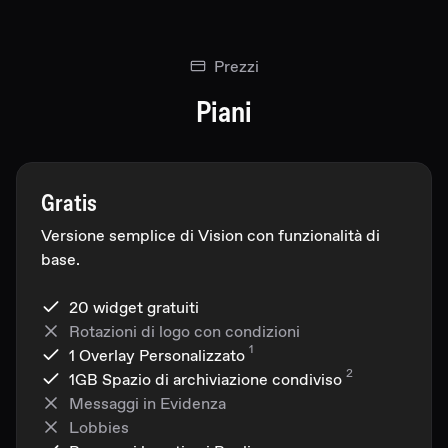
Prezzi
Piani
Gratis
Versione semplice di Vision con funzionalità di
base.
20 widget gratuiti
Rotazioni di logo con condizioni
1
1 Overlay Personalizzato
2
1GB
Spazio di archiviazione condiviso
Messaggi in Evidenza
Lobbies