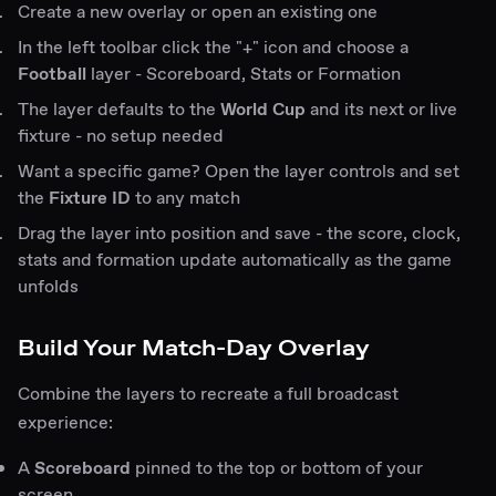
Create a new overlay or open an existing one
In the left toolbar click the "+" icon and choose a
Football
layer - Scoreboard, Stats or Formation
The layer defaults to the
World Cup
and its next or live
fixture - no setup needed
Want a specific game? Open the layer controls and set
the
Fixture ID
to any match
Drag the layer into position and save - the score, clock,
stats and formation update automatically as the game
unfolds
Build Your Match-Day Overlay
Combine the layers to recreate a full broadcast
experience:
A
Scoreboard
pinned to the top or bottom of your
screen