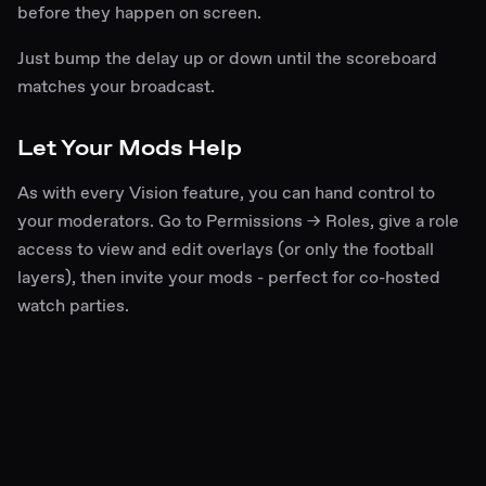
before they happen on screen.
Just bump the delay up or down until the scoreboard
matches your broadcast.
Let Your Mods Help
As with every Vision feature, you can hand control to
your moderators. Go to Permissions → Roles, give a role
access to view and edit overlays (or only the football
layers), then invite your mods - perfect for co-hosted
watch parties.