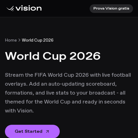
Prova Vision gratis
Home
World Cup 2026
World Cup 2026
Stream the FIFA World Cup 2026 with live football
overlays. Add an auto-updating scoreboard,
formations, and live stats to your broadcast - all
themed for the World Cup and ready in seconds
with Vision.
Get Started