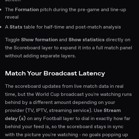
The
Formation
pitch during the pre-game and line-up
reveal
A
Stats
table for half-time and post-match analysis
Toggle
Show formation
and
Show statistics
directly on
the Scoreboard layer to expand it into a full match panel
without adding separate layers.
Match Your Broadcast Latency
The scoreboard updates from live match data in real
time, but the World Cup broadcast you're watching runs
behind by a different amount depending on your
provider (TV, IPTV, streaming service). Use
Stream
delay (s)
on any Football layer to dial in exactly how far
behind your feed is, so the scoreboard stays in sync
with the picture you're watching - no goals popping up