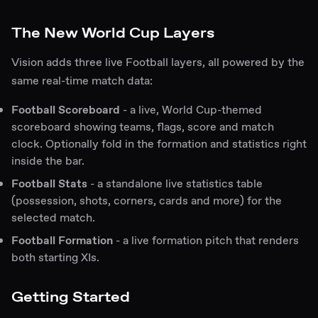
The New World Cup Layers
Vision adds three live Football layers, all powered by the
same real-time match data:
Football Scoreboard
- a live, World Cup-themed
scoreboard showing teams, flags, score and match
clock. Optionally fold in the formation and statistics right
inside the bar.
Football Stats
- a standalone live statistics table
(possession, shots, corners, cards and more) for the
selected match.
Football Formation
- a live formation pitch that renders
both starting XIs.
Getting Started