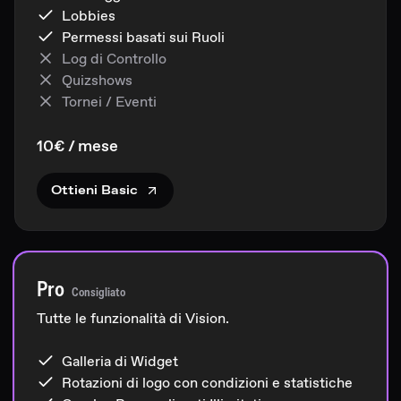
Lobbies
Permessi basati sui Ruoli
Log di Controllo
Quizshows
Tornei / Eventi
10€ / mese
Ottieni Basic
Pro
Consigliato
Tutte le funzionalità di Vision.
Galleria di Widget
Rotazioni di logo con condizioni e statistiche