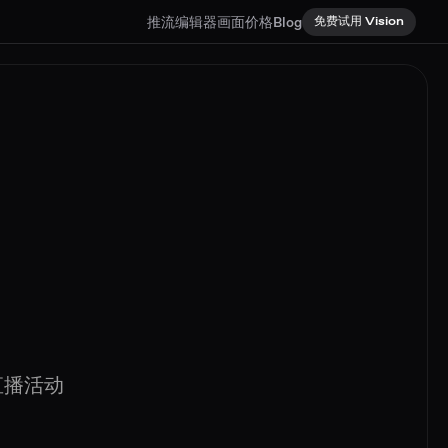
推流编辑器
画面
价格
Blog
免费试用 Vision
直播活动