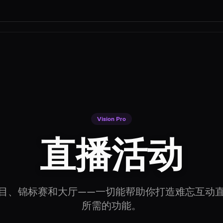
Vision Pro
直播活动
目、锦标赛和大厅——一切能帮助你打造难忘互动
所需的功能。