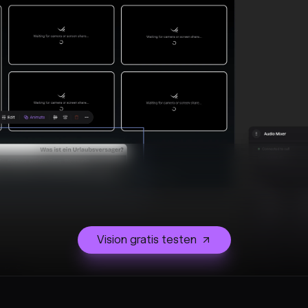
Vision gratis testen