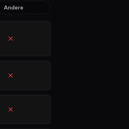
Andere