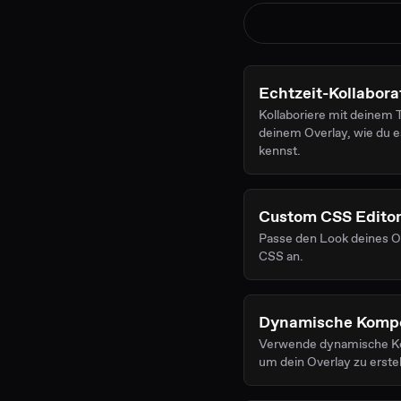
Echtzeit-Kollabora
Kollaboriere mit deinem
deinem Overlay, wie du e
kennst.
Custom CSS Edito
Passe den Look deines O
CSS an.
Dynamische Komp
Verwende dynamische 
um dein Overlay zu erstel