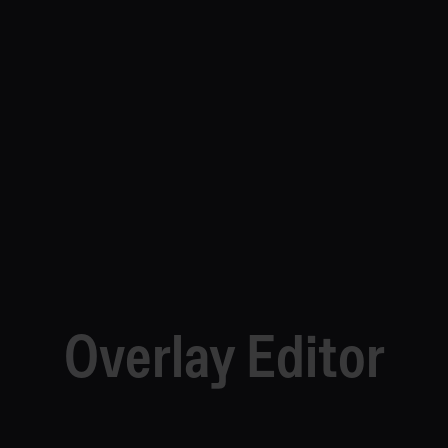
Overlay Editor