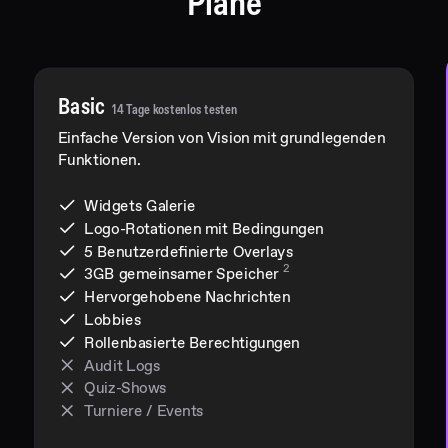
Pläne
Basic
14 Tage kostenlos testen
Einfache Version von Vision mit grundlegenden
Funktionen.
Widgets Galerie
Logo-Rotationen mit Bedingungen
5 Benutzerdefinierte Overlays
2
3GB
gemeinsamer Speicher
Hervorgehobene Nachrichten
Lobbies
Rollenbasierte Berechtigungen
Audit Logs
Quiz-Shows
Turniere / Events