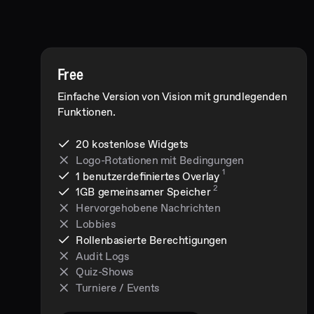
Free
Einfache Version von Vision mit grundlegenden
Funktionen.
20 kostenlose Widgets
Logo-Rotationen mit Bedingungen
1
1 benutzerdefiniertes Overlay
2
1GB
gemeinsamer Speicher
Hervorgehobene Nachrichten
Lobbies
Rollenbasierte Berechtigungen
Audit Logs
Quiz-Shows
Turniere / Events