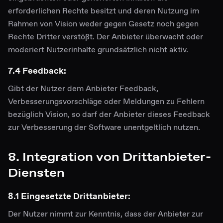
erforderlichen Rechte besitzt und deren Nutzung im
Rahmen von Vision weder gegen Gesetz noch gegen
Rechte Dritter verstößt. Der Anbieter überwacht oder
moderiert Nutzerinhalte grundsätzlich nicht aktiv.
7.4 Feedback:
Gibt der Nutzer dem Anbieter Feedback,
Verbesserungsvorschläge oder Meldungen zu Fehlern
bezüglich Vision, so darf der Anbieter dieses Feedback
zur Verbesserung der Software unentgeltlich nutzen.
8. Integration von Drittanbieter-
Diensten
8.1 Eingesetzte Drittanbieter:
Der Nutzer nimmt zur Kenntnis, dass der Anbieter zur