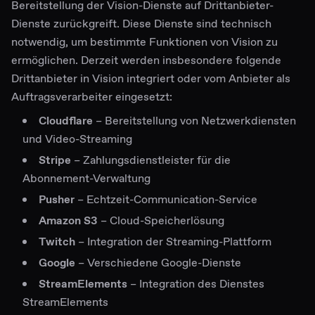
Bereitstellung der Vision-Dienste auf Drittanbieter-
Dienste zurückgreift. Diese Dienste sind technisch
notwendig, um bestimmte Funktionen von Vision zu
ermöglichen. Derzeit werden insbesondere folgende
Drittanbieter in Vision integriert oder vom Anbieter als
Auftragsverarbeiter eingesetzt:
Cloudflare
– Bereitstellung von Netzwerkdiensten
und Video-Streaming
Stripe
– Zahlungsdienstleister für die
Abonnement-Verwaltung
Pusher
– Echtzeit-Communication-Service
Amazon S3
– Cloud-Speicherlösung
Twitch
– Integration der Streaming-Plattform
Google
– Verschiedene Google-Dienste
StreamElements
– Integration des Dienstes
StreamElements