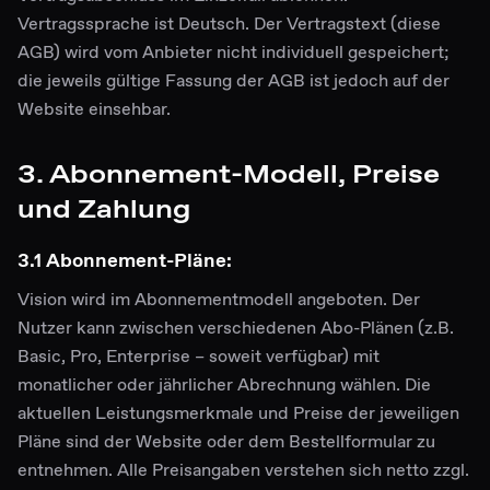
Vertragssprache ist Deutsch. Der Vertragstext (diese
AGB) wird vom Anbieter nicht individuell gespeichert;
die jeweils gültige Fassung der AGB ist jedoch auf der
Website einsehbar.
3. Abonnement-Modell, Preise
und Zahlung
3.1 Abonnement-Pläne:
Vision wird im Abonnementmodell angeboten. Der
Nutzer kann zwischen verschiedenen Abo-Plänen (z.B.
Basic, Pro, Enterprise – soweit verfügbar) mit
monatlicher oder jährlicher Abrechnung wählen. Die
aktuellen Leistungsmerkmale und Preise der jeweiligen
Pläne sind der Website oder dem Bestellformular zu
entnehmen. Alle Preisangaben verstehen sich netto zzgl.