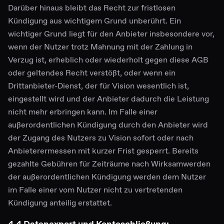
Darüber hinaus bleibt das Recht zur fristlosen
Kündigung aus wichtigem Grund unberührt. Ein
wichtiger Grund liegt für den Anbieter insbesondere vor,
wenn der Nutzer trotz Mahnung mit der Zahlung in
Verzug ist, erheblich oder wiederholt gegen diese AGB
oder geltendes Recht verstößt, oder wenn ein
Drittanbieter-Dienst, der für Vision wesentlich ist,
eingestellt wird und der Anbieter dadurch die Leistung
nicht mehr erbringen kann. Im Falle einer
außerordentlichen Kündigung durch den Anbieter wird
der Zugang des Nutzers zu Vision sofort oder nach
Anbieterermessen mit kurzer Frist gesperrt. Bereits
gezahlte Gebühren für Zeiträume nach Wirksamwerden
der außerordentlichen Kündigung werden dem Nutzer
im Falle einer vom Nutzer nicht zu vertretenden
Kündigung anteilig erstattet.
4.4 Datenexport und Kontoschließung: