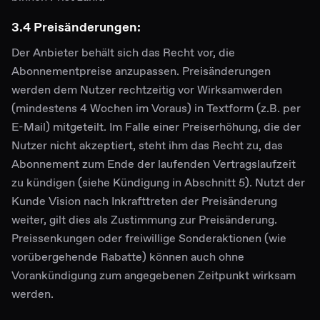
3.4 Preisänderungen:
Der Anbieter behält sich das Recht vor, die
Abonnementpreise anzupassen. Preisänderungen
werden dem Nutzer rechtzeitig vor Wirksamwerden
(mindestens 4 Wochen im Voraus) in Textform (z.B. per
E-Mail) mitgeteilt. Im Falle einer Preiserhöhung, die der
Nutzer nicht akzeptiert, steht ihm das Recht zu, das
Abonnement zum Ende der laufenden Vertragslaufzeit
zu kündigen (siehe Kündigung in Abschnitt 5). Nutzt der
Kunde Vision nach Inkrafttreten der Preisänderung
weiter, gilt dies als Zustimmung zur Preisänderung.
Preissenkungen oder freiwillige Sonderaktionen (wie
vorübergehende Rabatte) können auch ohne
Vorankündigung zum angegebenen Zeitpunkt wirksam
werden.