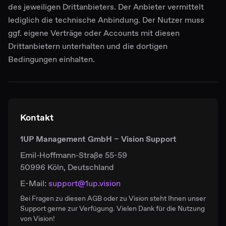
des jeweiligen Drittanbieters. Der Anbieter vermittelt
lediglich die technische Anbindung. Der Nutzer muss
ggf. eigene Verträge oder Accounts mit diesen
Drittanbietern unterhalten und die dortigen
Bedingungen einhalten.
Kontakt
1UP Management GmbH – Vision Support
Emil-Hoffmann-Straße 55-59
50996 Köln, Deutschland
E-Mail:
support@1up.vision
Bei Fragen zu diesen AGB oder zu Vision steht Ihnen unser
Support gerne zur Verfügung. Vielen Dank für die Nutzung
von Vision!