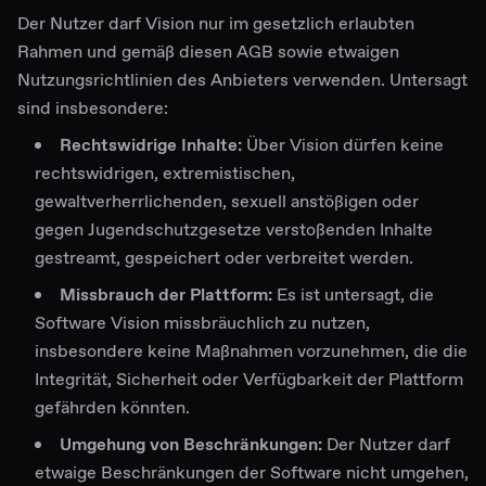
Der Nutzer darf Vision nur im gesetzlich erlaubten
Rahmen und gemäß diesen AGB sowie etwaigen
Nutzungsrichtlinien des Anbieters verwenden. Untersagt
sind insbesondere:
Rechtswidrige Inhalte:
Über Vision dürfen keine
rechtswidrigen, extremistischen,
gewaltverherrlichenden, sexuell anstößigen oder
gegen Jugendschutzgesetze verstoßenden Inhalte
gestreamt, gespeichert oder verbreitet werden.
Missbrauch der Plattform:
Es ist untersagt, die
Software Vision missbräuchlich zu nutzen,
insbesondere keine Maßnahmen vorzunehmen, die die
Integrität, Sicherheit oder Verfügbarkeit der Plattform
gefährden könnten.
Umgehung von Beschränkungen:
Der Nutzer darf
etwaige Beschränkungen der Software nicht umgehen,