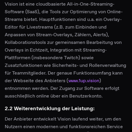
Vision ist eine cloudbasierte All-in-One-Streaming-
Software (SaaS), die Tools zur Optimierung von Online-
Streams bietet. Hauptfunktionen sind u.a. ein Overlay-
Editor für Livestreams (z.B. zum Einbinden und
Anpassen von Stream-Overlays, Zählern, Alerts),
Kollaborationstools zur gemeinsamen Bearbeitung von
Overlays in Echtzeit, Integration mit Streaming-
Plattformen (insbesondere Twitch) sowie
Zusatzfunktionen wie Sicherheits- und Rollenverwaltung
für Teammitglieder. Der genaue Funktionsumfang kann
der Webseite des Anbieters (
www.1up.vision
)
entnommen werden. Der Zugang zur Software erfolgt
ausschließlich online über ein Benutzerkonto.
2.2 Weiterentwicklung der Leistung:
Der Anbieter entwickelt Vision laufend weiter, um den
Nutzern einen modernen und funktionsreichen Service