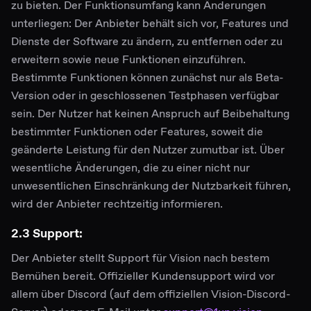
zu bieten. Der Funktionsumfang kann Änderungen
unterliegen: Der Anbieter behält sich vor, Features und
Dienste der Software zu ändern, zu entfernen oder zu
erweitern sowie neue Funktionen einzuführen.
Bestimmte Funktionen können zunächst nur als Beta-
Version oder in geschlossenen Testphasen verfügbar
sein. Der Nutzer hat keinen Anspruch auf Beibehaltung
bestimmter Funktionen oder Features, soweit die
geänderte Leistung für den Nutzer zumutbar ist. Über
wesentliche Änderungen, die zu einer nicht nur
unwesentlichen Einschränkung der Nutzbarkeit führen,
wird der Anbieter rechtzeitig informieren.
2.3 Support:
Der Anbieter stellt Support für Vision nach bestem
Bemühen bereit. Offizieller Kundensupport wird vor
allem über Discord (auf dem offiziellen Vision-Discord-