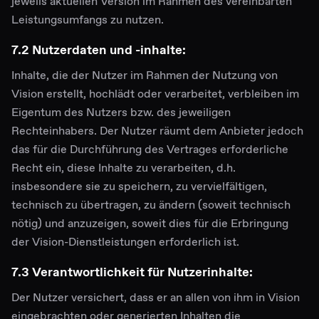
jeweils aktuellen Version im Rahmen des vereinbarten
Leistungsumfangs zu nutzen.
7.2 Nutzerdaten und -inhalte:
Inhalte, die der Nutzer im Rahmen der Nutzung von
Vision erstellt, hochlädt oder verarbeitet, verbleiben im
Eigentum des Nutzers bzw. des jeweiligen
Rechteinhabers. Der Nutzer räumt dem Anbieter jedoch
das für die Durchführung des Vertrages erforderliche
Recht ein, diese Inhalte zu verarbeiten, d.h.
insbesondere sie zu speichern, zu vervielfältigen,
technisch zu übertragen, zu ändern (soweit technisch
nötig) und anzuzeigen, soweit dies für die Erbringung
der Vision-Dienstleistungen erforderlich ist.
7.3 Verantwortlichkeit für Nutzerinhalte:
Der Nutzer versichert, dass er an allen von ihm in Vision
eingebrachten oder generierten Inhalten die