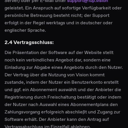
Server) oder per E-Mail unter
support@1up.vision
geleistet. Ein Anspruch auf sofortige Verfügbarkeit oder
persönliche Betreuung besteht nicht; der Support
erfolgt in der Regel werktags und in deutscher oder
englischer Sprache.
2.4 Vertragsschluss:
Die Präsentation der Software auf der Website stellt
noch kein verbindliches Angebot dar, sondern eine
Einladung zur Abgabe eines Angebots durch den Nutzer.
Der Vertrag über die Nutzung von Vision kommt
zustande, indem der Nutzer ein Benutzerkonto erstellt
und ggf. ein Abonnement auswählt und der Anbieter die
Registrierung durch Freischaltung bestätigt oder indem
der Nutzer nach Auswahl eines Abonnementplans den
Zahlungsvorgang erfolgreich abschließt und Zugang zur
Software erhält. Der Anbieter kann den Antrag auf
Vertragsabschluss im Einzelfall ablehnen.