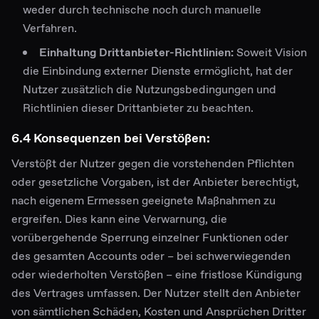
weder durch technische noch durch manuelle
Verfahren.
Einhaltung Drittanbieter-Richtlinien:
Soweit Vision
die Einbindung externer Dienste ermöglicht, hat der
Nutzer zusätzlich die Nutzungsbedingungen und
Richtlinien dieser Drittanbieter zu beachten.
6.4 Konsequenzen bei Verstößen:
Verstößt der Nutzer gegen die vorstehenden Pflichten
oder gesetzliche Vorgaben, ist der Anbieter berechtigt,
nach eigenem Ermessen geeignete Maßnahmen zu
ergreifen. Dies kann eine Verwarnung, die
vorübergehende Sperrung einzelner Funktionen oder
des gesamten Accounts oder – bei schwerwiegenden
oder wiederholten Verstößen – eine fristlose Kündigung
des Vertrages umfassen. Der Nutzer stellt den Anbieter
von sämtlichen Schäden, Kosten und Ansprüchen Dritter