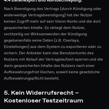
Nach Beendigung des Vertrags (durch Kündigung oder
anderweitige Vertragsbeendigung) hat der Nutzer
keinen Zugriff mehr auf sein Vision-Konto und die dort
gespeicherten Inhalte. Es obliegt dem Nutzer,
rechtzeitig vor Wirksamwerden der Kündigung
gegebenenfalls seine Daten (z.B. Overlays,
Einstellungen) aus dem System zu exportieren oder zu
sichern. Der Anbieter kann das Benutzerkonto des
Nutzers mit Ablauf der Vertragslaufzeit sperren und die
darin gespeicherten Inhalte des Nutzers nach einer
Aufbewahrungsfrist löschen, soweit keine gesetzliche
Aufbewahrungspflicht besteht.
5. Kein Widerrufsrecht –
Kostenloser Testzeitraum