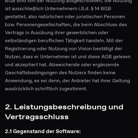
BGB sind von der Nutzung ausgeschlossen; die Nutzung
ist ausschließlich Unternehmern i.S.d. § 14 BGB
gestattet, also natürlichen oder juristischen Personen
bzw. Personengesellschaften, die beim Abschluss des
Vertrags in Ausübung ihrer gewerblichen oder
selbständigen beruflichen Tätigkeit handeln. Mit der
Registrierung oder Nutzung von Vision bestätigt der
Nutzer, dass er Unternehmer ist und diese AGB gelesen
und akzeptiert hat. Abweichende oder ergänzende
Geschäftsbedingungen des Nutzers finden keine
Anwendung, es sei denn, der Anbieter hat ihrer Geltung
ausdrücklich schriftlich zugestimmt.
2. Leistungsbeschreibung und
Vertragsschluss
2.1 Gegenstand der Software: