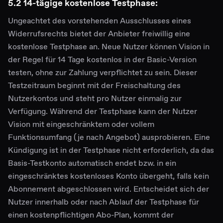
5.2 14-tägige kostenlose Testphase:
Ungeachtet des vorstehenden Ausschlusses eines
Widerrufsrechts bietet der Anbieter freiwillig eine
kostenlose Testphase an. Neue Nutzer können Vision in
der Regel für 14 Tage kostenlos in der Basic-Version
testen, ohne zur Zahlung verpflichtet zu sein. Dieser
Testzeitraum beginnt mit der Freischaltung des
Nutzerkontos und steht pro Nutzer einmalig zur
Verfügung. Während der Testphase kann der Nutzer
Vision mit eingeschränktem oder vollem
Funktionsumfang (je nach Angebot) ausprobieren. Eine
Kündigung ist in der Testphase nicht erforderlich, da das
Basis-Testkonto automatisch endet bzw. in ein
eingeschränktes kostenloses Konto übergeht, falls kein
Abonnement abgeschlossen wird. Entscheidet sich der
Nutzer innerhalb oder nach Ablauf der Testphase für
einen kostenpflichtigen Abo-Plan, kommt der