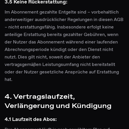
3.5 Keine Rückerstattung:
Im Abonnement gezahlte Entgelte sind – vorbehaltlich
anderweitiger ausdrücklicher Regelungen in diesen AGB
– nicht erstattungsfähig. Insbesondere erfolgt keine
anteilige Erstattung bereits gezahlter Gebühren, wenn
der Nutzer das Abonnement während einer laufenden
Abrechnungsperiode kündigt oder den Dienst nicht
nutzt. Dies gilt nicht, soweit der Anbieter den
vertragsgemäßen Leistungsumfang nicht bereitstellt
oder der Nutzer gesetzliche Ansprüche auf Erstattung
hat.
4. Vertragslaufzeit,
Verlängerung und Kündigung
4.1 Laufzeit des Abos: