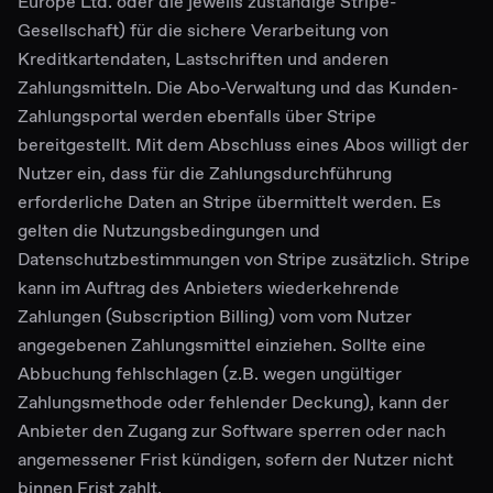
Europe Ltd. oder die jeweils zuständige Stripe-
Gesellschaft) für die sichere Verarbeitung von
Kreditkartendaten, Lastschriften und anderen
Zahlungsmitteln. Die Abo-Verwaltung und das Kunden-
Zahlungsportal werden ebenfalls über Stripe
bereitgestellt. Mit dem Abschluss eines Abos willigt der
Nutzer ein, dass für die Zahlungsdurchführung
erforderliche Daten an Stripe übermittelt werden. Es
gelten die Nutzungsbedingungen und
Datenschutzbestimmungen von Stripe zusätzlich. Stripe
kann im Auftrag des Anbieters wiederkehrende
Zahlungen (Subscription Billing) vom vom Nutzer
angegebenen Zahlungsmittel einziehen. Sollte eine
Abbuchung fehlschlagen (z.B. wegen ungültiger
Zahlungsmethode oder fehlender Deckung), kann der
Anbieter den Zugang zur Software sperren oder nach
angemessener Frist kündigen, sofern der Nutzer nicht
binnen Frist zahlt.