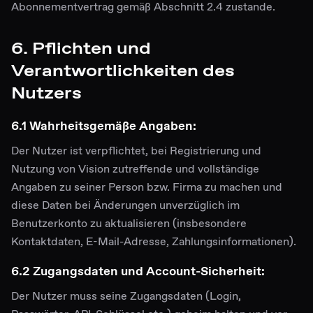
Abonnementvertrag gemäß Abschnitt 2.4 zustande.
6. Pflichten und
Verantwortlichkeiten des
Nutzers
6.1 Wahrheitsgemäße Angaben:
Der Nutzer ist verpflichtet, bei Registrierung und
Nutzung von Vision zutreffende und vollständige
Angaben zu seiner Person bzw. Firma zu machen und
diese Daten bei Änderungen unverzüglich im
Benutzerkonto zu aktualisieren (insbesondere
Kontaktdaten, E-Mail-Adresse, Zahlungsinformationen).
6.2 Zugangsdaten und Account-Sicherheit:
Der Nutzer muss seine Zugangsdaten (Login,