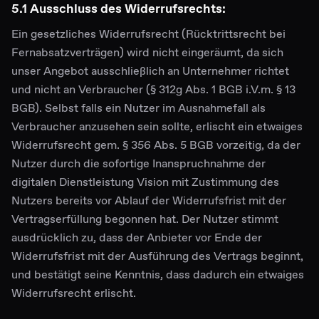
5.1 Ausschluss des Widerrufsrechts:
Ein gesetzliches Widerrufsrecht (Rücktrittsrecht bei
Fernabsatzverträgen) wird nicht eingeräumt, da sich
unser Angebot ausschließlich an Unternehmer richtet
und nicht an Verbraucher (§ 312g Abs. 1 BGB i.V.m. § 13
BGB). Selbst falls ein Nutzer im Ausnahmefall als
Verbraucher anzusehen sein sollte, erlischt ein etwaiges
Widerrufsrecht gem. § 356 Abs. 5 BGB vorzeitig, da der
Nutzer durch die sofortige Inanspruchnahme der
digitalen Dienstleistung Vision mit Zustimmung des
Nutzers bereits vor Ablauf der Widerrufsfrist mit der
Vertragserfüllung begonnen hat. Der Nutzer stimmt
ausdrücklich zu, dass der Anbieter vor Ende der
Widerrufsfrist mit der Ausführung des Vertrags beginnt,
und bestätigt seine Kenntnis, dass dadurch ein etwaiges
Widerrufsrecht erlischt.