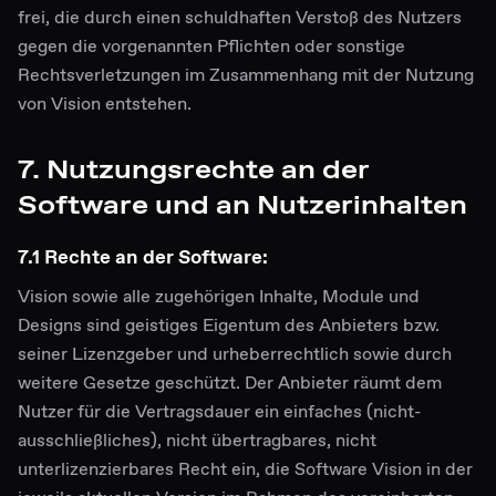
frei, die durch einen schuldhaften Verstoß des Nutzers
gegen die vorgenannten Pflichten oder sonstige
Rechtsverletzungen im Zusammenhang mit der Nutzung
von Vision entstehen.
7. Nutzungsrechte an der
Software und an Nutzerinhalten
7.1 Rechte an der Software:
Vision sowie alle zugehörigen Inhalte, Module und
Designs sind geistiges Eigentum des Anbieters bzw.
seiner Lizenzgeber und urheberrechtlich sowie durch
weitere Gesetze geschützt. Der Anbieter räumt dem
Nutzer für die Vertragsdauer ein einfaches (nicht-
ausschließliches), nicht übertragbares, nicht
unterlizenzierbares Recht ein, die Software Vision in der