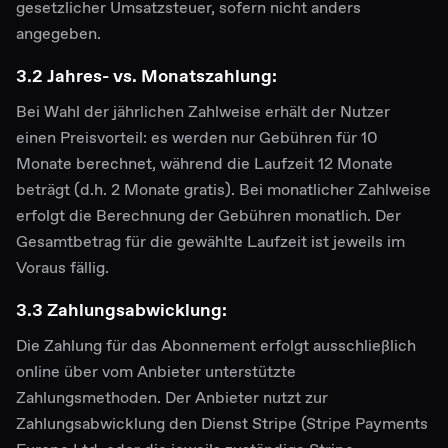
gesetzlicher Umsatzsteuer, sofern nicht anders
angegeben.
3.2 Jahres- vs. Monatszahlung:
Bei Wahl der jährlichen Zahlweise erhält der Nutzer
einen Preisvorteil: es werden nur Gebühren für 10
Monate berechnet, während die Laufzeit 12 Monate
beträgt (d.h. 2 Monate gratis). Bei monatlicher Zahlweise
erfolgt die Berechnung der Gebühren monatlich. Der
Gesamtbetrag für die gewählte Laufzeit ist jeweils im
Voraus fällig.
3.3 Zahlungsabwicklung:
Die Zahlung für das Abonnement erfolgt ausschließlich
online über vom Anbieter unterstützte
Zahlungsmethoden. Der Anbieter nutzt zur
Zahlungsabwicklung den Dienst Stripe (Stripe Payments