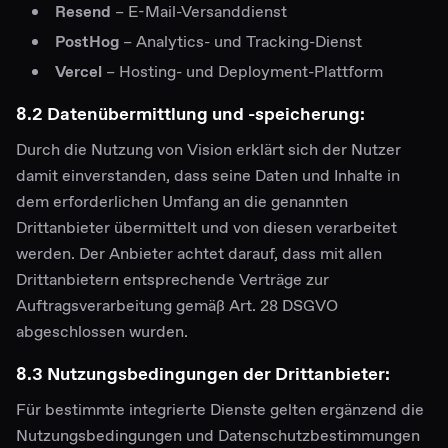
Resend
– E-Mail-Versanddienst
PostHog
– Analytics- und Tracking-Dienst
Vercel
– Hosting- und Deployment-Plattform
8.2 Datenübermittlung und -speicherung:
Durch die Nutzung von Vision erklärt sich der Nutzer
damit einverstanden, dass seine Daten und Inhalte in
dem erforderlichen Umfang an die genannten
Drittanbieter übermittelt und von diesen verarbeitet
werden. Der Anbieter achtet darauf, dass mit allen
Drittanbietern entsprechende Verträge zur
Auftragsverarbeitung gemäß Art. 28 DSGVO
abgeschlossen wurden.
8.3 Nutzungsbedingungen der Drittanbieter:
Für bestimmte integrierte Dienste gelten ergänzend die
Nutzungsbedingungen und Datenschutzbestimmungen